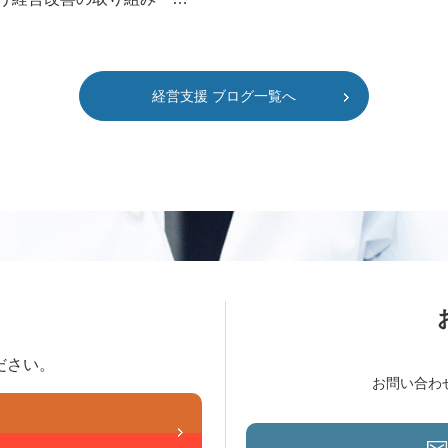
経営支援 ブログ一覧へ
ださい。
お問い合わ