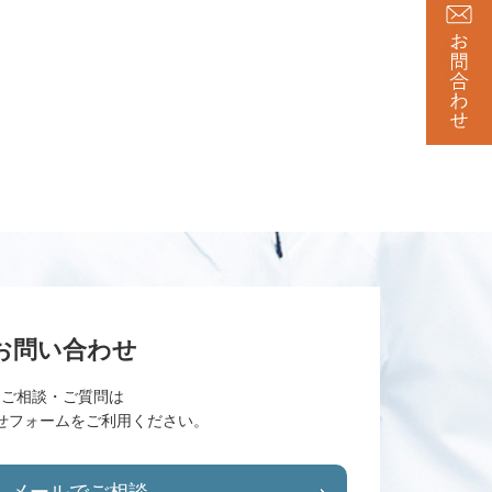
お問い合わせ
ご相談・ご質問は
せフォームをご利用ください。