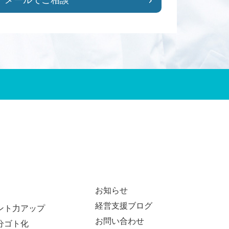
メールでご相談
お知らせ
経営支援ブログ
ント力アップ
お問い合わせ
分ゴト化