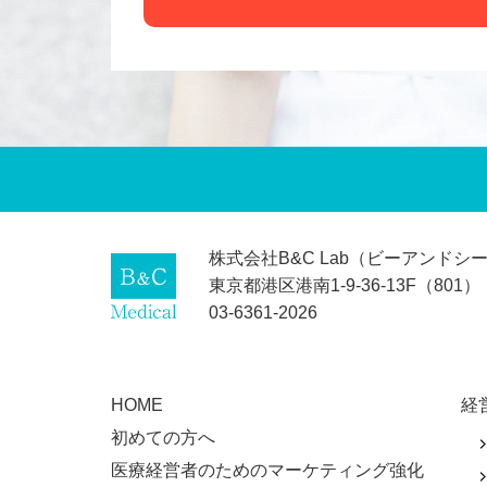
株式会社B&C Lab（ビーアンドシ
東京都港区港南1-9-36-13F（801）
03-6361-2026
HOME
経
初めての方へ
医療経営者のためのマーケティング強化