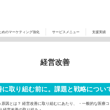
ためのマーケティング強化
サービスメニュー
支援実績
経営改善
善に取り組む前に。課題と戦略につい
原因とは？ 経営改善に取り組むにあたり、 ・一般的な医療
行う経営改善の取り組み・…