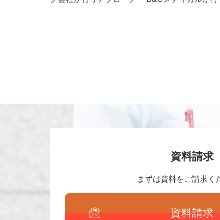
資料請求
まずは資料をご請求く
資料請求