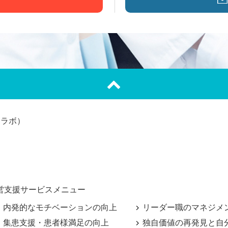
ーラボ）
営支援サービスメニュー
内発的なモチベーションの向上
リーダー職のマネジメ
集患支援・患者様満足の向上
独自価値の再発見と自