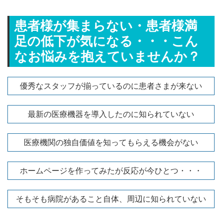
患者様が集まらない・患者様満
足の低下が気になる・・・こん
なお悩みを抱えていませんか？
優秀なスタッフが揃っているのに患者さまが来ない
最新の医療機器を導入したのに知られていない
医療機関の独自価値を知ってもらえる機会がない
ホームページを作ってみたが反応が今ひとつ・・・
そもそも病院があること自体、周辺に知られていない