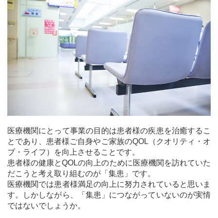
医療機関にとって事業の目的は患者様の疾患を治癒するこ
とであり、患者様ご自身やご家族のQOL（クオリティ・オ
ブ・ライフ）を向上させることです。
患者様の健康とQOLの向上のために医療機関を訪れていた
だこうと考え取り組むのが「集患」です。
医療機関では患者様満足の向上に努力されていると思いま
す。しかしながら、「集患」につながっていないのが実情
ではないでしょうか。