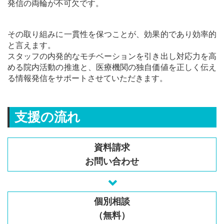
発信の両輪が不可欠です。
その取り組みに一貫性を保つことが、効果的であり効率的
と言えます。
スタッフの内発的なモチベーションを引き出し対応力を高
める院内活動の推進と、医療機関の独自価値を正しく伝え
る情報発信をサポートさせていただきます。
支援の流れ
資料請求
お問い合わせ
個別相談
（無料）