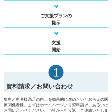
ご支援プランの
提示
支援
開始
1
資料請求／お問い合わせ
集患と患者様満足の向上を効果的に進めたいとお考えの医
療関係者様、まずはホームページより資料請求、あるいは
お問い合わせください。当社から折り返しご連絡いたしま