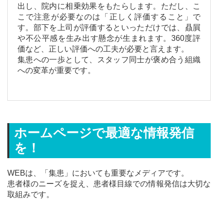
出し、院内に相乗効果をもたらします。ただし、こ
こで注意が必要なのは「正しく評価すること」で
す。部下を上司が評価するといっただけでは、贔屓
や不公平感を生み出す懸念が生まれます。360度評
価など、正しい評価への工夫が必要と言えます。
集患への一歩として、スタッフ同士が褒め合う組織
への変革が重要です。
ホームページで最適な情報発信
を！
WEBは、「集患」においても重要なメディアです。
患者様のニーズを捉え、患者様目線での情報発信は大切な
取組みです。