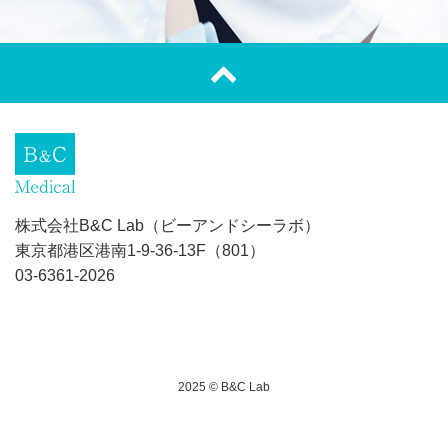
株式会社B&C Lab（ビーアンドシーラボ）
東京都港区港南1-9-36-13F（801）
03-6361-2026
2025 © B&C Lab