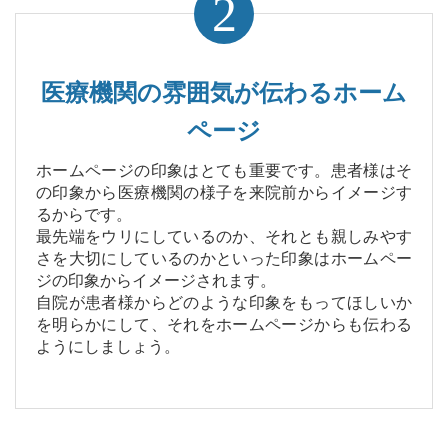
2
医療機関の雰囲気が伝わるホーム
ページ
ホームページの印象はとても重要です。患者様はそ
の印象から医療機関の様子を来院前からイメージす
るからです。
最先端をウリにしているのか、それとも親しみやす
さを大切にしているのかといった印象はホームペー
ジの印象からイメージされます。
自院が患者様からどのような印象をもってほしいか
を明らかにして、それをホームページからも伝わる
ようにしましょう。