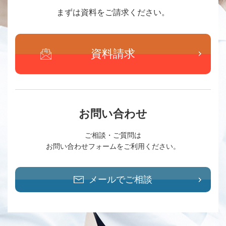
まずは資料をご請求ください。
資料請求
お問い合わせ
ご相談・ご質問は
お問い合わせフォームをご利用ください。
メールでご相談