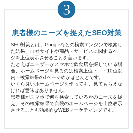
3
患者様のニーズを捉えたSEO対策
SEO対策とは、Googleなどの検索エンジンで検索し
た結果、自社サイトや商品・サービスに関するペー
ジを上位表示させることを言います。
たとえばユーザーがスマホで飲食店を探している場
合、ホームページを見るのは検索上位・・・10位以
内＝検索結果の1ページめがほとんどです。
いくら良いホームページを作っても、見てもらえな
ければ意味はありません。
患者様がスマホで何を検索しているかのニーズを捉
え、その検索結果で自院のホームページを上位表示
させることも効果的なWEBマーケティングです。