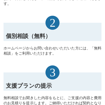
す。
2
個別相談（無料）
ホームページからお問い合わせいただいた方には、「無料
相談」をご利用いただけます。
3
支援プランの提示
無料相談でお聞きした内容をもとに、ご支援の内容と費用
のお見積りを提示します。ご納得いただければ契約となり