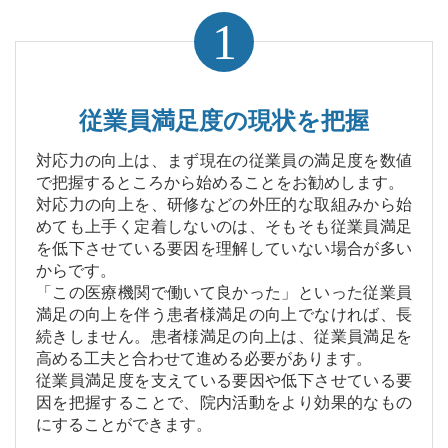
1
従業員満足度の現状を把握
対応力の向上は、まず現在の従業員の満足度を数値
で把握するところから始めることをお勧めします。
対応力の向上を、研修などの外圧的な取組みから始
めても上手く定着しないのは、そもそも従業員満足
を低下させている要因を理解していない場合が多い
からです。
「この医療機関で働いて良かった」といった従業員
満足の向上を伴う患者様満足の向上でなければ、長
続きしません。患者様満足の向上は、従業員満足を
高める工夫と合わせて進める必要があります。
従業員満足度を支えている要因や低下させている要
因を把握することで、院内活動をより効果的なもの
にすることができます。