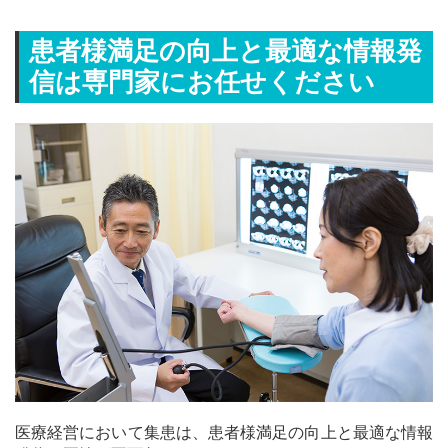
患者様満足の向上と最適な情報発
信は専門家にお任せください
医療経営において集患は、患者様満足の向上と最適な情報