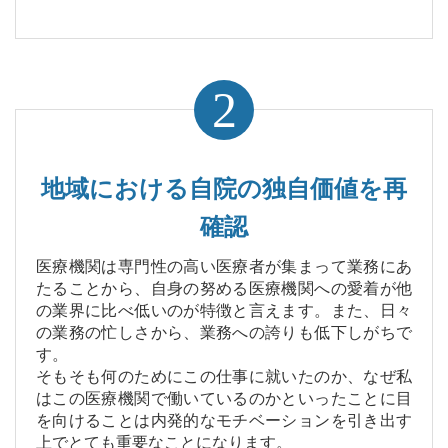
2
地域における自院の独自価値を再
確認
医療機関は専門性の高い医療者が集まって業務にあ
たることから、自身の努める医療機関への愛着が他
の業界に比べ低いのが特徴と言えます。また、日々
の業務の忙しさから、業務への誇りも低下しがちで
す。
そもそも何のためにこの仕事に就いたのか、なぜ私
はこの医療機関で働いているのかといったことに目
を向けることは内発的なモチベーションを引き出す
上でとても重要なことになります。