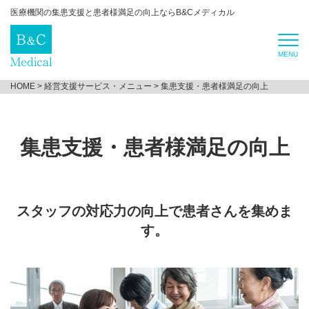
医療機関の集患支援と患者様満足の向上ならB&Cメディカル
HOME
>
経営支援サービス・メニュー
>
集患支援・患者様満足の向上
集患支援・患者様満足の向上
スタッフの対応力の向上で患者さんを集めま
す。