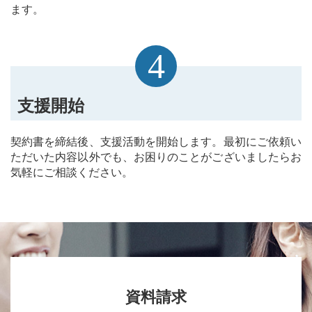
ます。
4
支援開始
契約書を締結後、支援活動を開始します。最初にご依頼い
ただいた内容以外でも、お困りのことがございましたらお
気軽にご相談ください。
資料請求