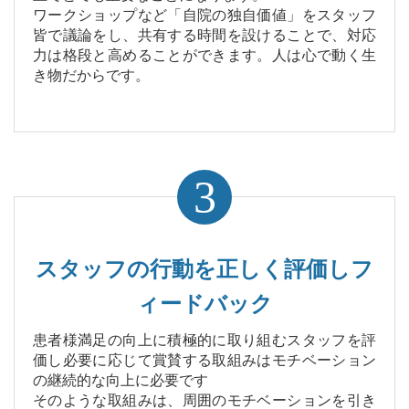
ワークショップなど「自院の独自価値」をスタッフ
皆で議論をし、共有する時間を設けることで、対応
力は格段と高めることができます。人は心で動く生
き物だからです。
3
スタッフの行動を正しく評価しフ
ィードバック
患者様満足の向上に積極的に取り組むスタッフを評
価し必要に応じて賞賛する取組みはモチベーション
の継続的な向上に必要です
そのような取組みは、周囲のモチベーションを引き