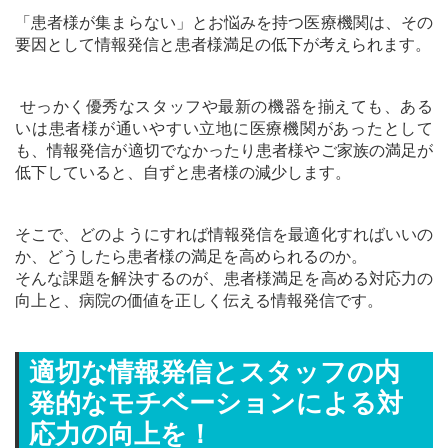
「患者様が集まらない」とお悩みを持つ医療機関は、その
要因として情報発信と患者様満足の低下が考えられます。
せっかく優秀なスタッフや最新の機器を揃えても、ある
いは患者様が通いやすい立地に医療機関があったとして
も、情報発信が適切でなかったり患者様やご家族の満足が
低下していると、自ずと患者様の減少します。
そこで、どのようにすれば情報発信を最適化すればいいの
か、どうしたら患者様の満足を高められるのか。
そんな課題を解決するのが、患者様満足を高める対応力の
向上と、病院の価値を正しく伝える情報発信です。
適切な情報発信とスタッフの内
発的なモチベーションによる対
応力の向上を！