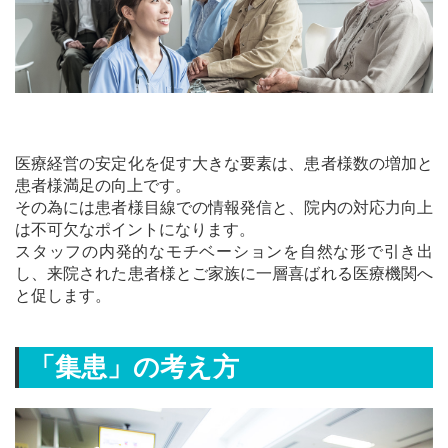
医療経営の安定化を促す大きな要素は、患者様数の増加と
患者様満足の向上です。
その為には患者様目線での情報発信と、院内の対応力向上
は不可欠なポイントになります。
スタッフの内発的なモチベーションを自然な形で引き出
し、来院された患者様とご家族に一層喜ばれる医療機関へ
と促します。
「集患」の考え方