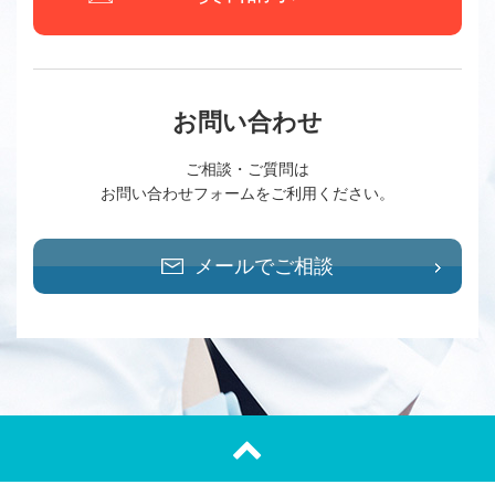
お問い合わせ
ご相談・ご質問は
お問い合わせフォームをご利用ください。
メールでご相談