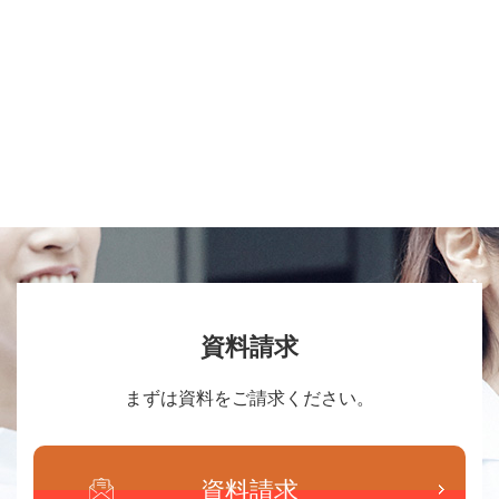
資料請求
まずは資料をご請求ください。
資料請求