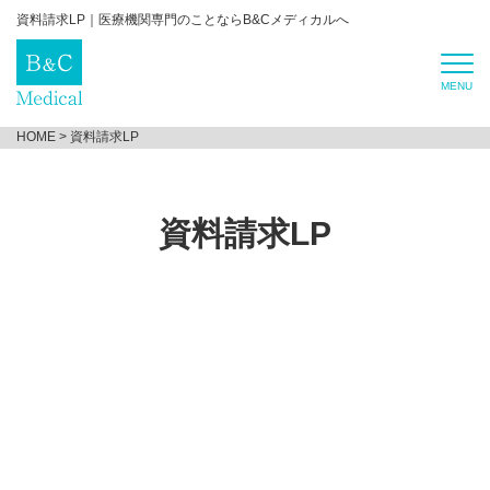
資料請求LP｜医療機関専門のことならB&Cメディカルへ
HOME
>
資料請求LP
資料請求LP