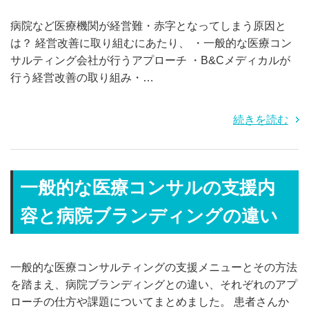
病院など医療機関が経営難・赤字となってしまう原因と
は？ 経営改善に取り組むにあたり、 ・一般的な医療コン
サルティング会社が行うアプローチ ・B&Cメディカルが
行う経営改善の取り組み・…
続きを読む
一般的な医療コンサルの支援内
容と病院ブランディングの違い
一般的な医療コンサルティングの支援メニューとその方法
を踏まえ、病院ブランディングとの違い、それぞれのアプ
ローチの仕方や課題についてまとめました。 患者さんか