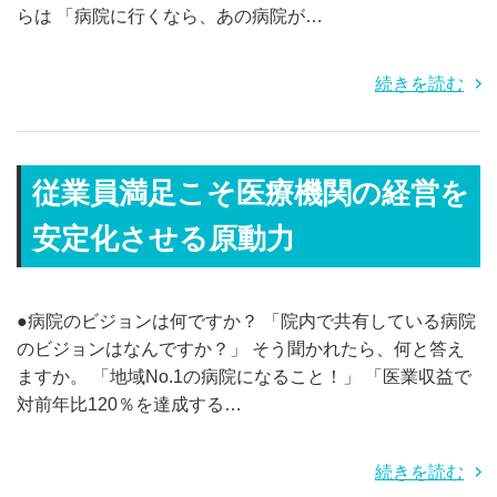
らは 「病院に行くなら、あの病院が…
続きを読む
従業員満足こそ医療機関の経営を
安定化させる原動力
●病院のビジョンは何ですか？ 「院内で共有している病院
のビジョンはなんですか？」 そう聞かれたら、何と答え
ますか。 「地域No.1の病院になること！」 「医業収益で
対前年比120％を達成する…
続きを読む