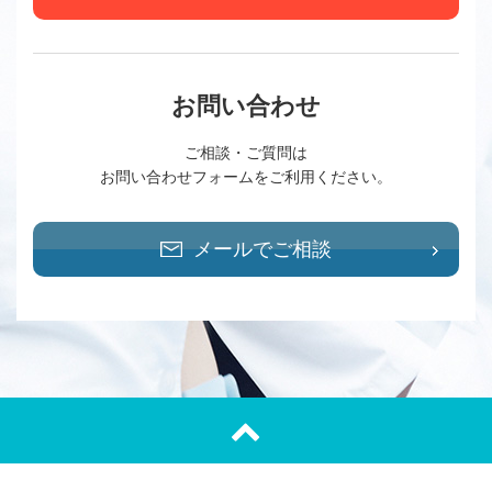
お問い合わせ
ご相談・ご質問は
お問い合わせフォームをご利用ください。
メールでご相談