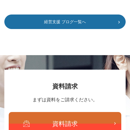
経営支援 ブログ一覧へ
資料請求
まずは資料をご請求ください。
資料請求