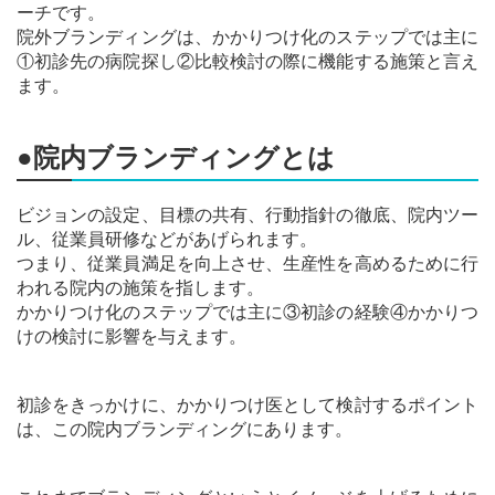
ーチです。
院外ブランディングは、かかりつけ化のステップでは主に
①初診先の病院探し②比較検討の際に機能する施策と言え
ます。
●院内ブランディングとは
ビジョンの設定、目標の共有、行動指針の徹底、院内ツー
ル、従業員研修などがあげられます。
つまり、従業員満足を向上させ、生産性を高めるために行
われる院内の施策を指します。
かかりつけ化のステップでは主に③初診の経験④かかりつ
けの検討に影響を与えます。
初診をきっかけに、かかりつけ医として検討するポイント
は、この院内ブランディングにあります。