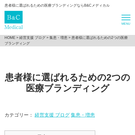
患者様に選ばれるための医療ブランディングならB&Cメディカル
HOME
>
経営支援 ブログ
>
集患・増患
>
患者様に選ばれるための2つの医療
ブランディング
患者様に選ばれるための2つの
医療ブランディング
カテゴリー：
経営支援 ブログ
集患・増患