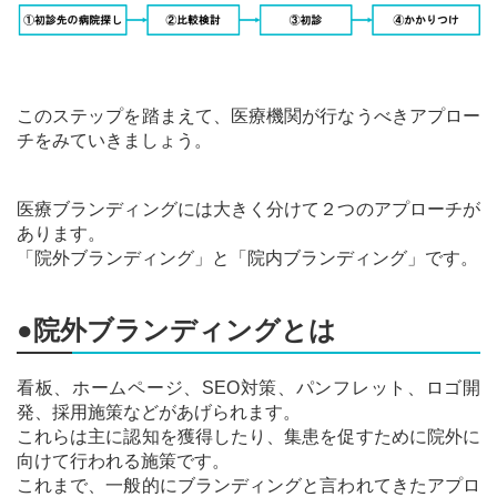
このステップを踏まえて、医療機関が行なうべきアプロー
チをみていきましょう。
医療ブランディングには大きく分けて２つのアプローチが
あります。
「院外ブランディング」と「院内ブランディング」です。
●院外ブランディングとは
看板、ホームページ、SEO対策、パンフレット、ロゴ開
発、採用施策などがあげられます。
これらは主に認知を獲得したり、集患を促すために院外に
向けて行われる施策です。
これまで、一般的にブランディングと言われてきたアプロ