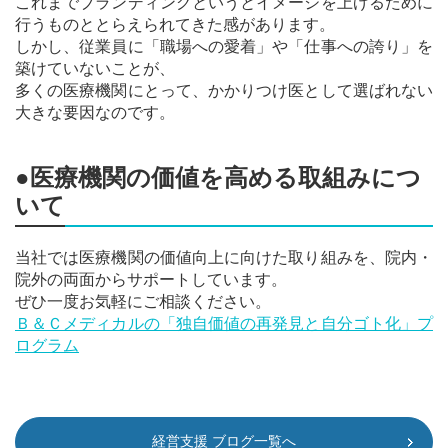
これまでブランディングというとイメージを上げるために
行うものととらえられてきた感があります。
しかし、従業員に「職場への愛着」や「仕事への誇り」を
築けていないことが、
多くの医療機関にとって、かかりつけ医として選ばれない
大きな要因なのです。
●医療機関の価値を高める取組みにつ
いて
当社では医療機関の価値向上に向けた取り組みを、院内・
院外の両面からサポートしています。
ぜひ一度お気軽にご相談ください。
Ｂ＆Ｃメディカルの「独自価値の再発見と自分ゴト化」プ
ログラム
経営支援 ブログ一覧へ