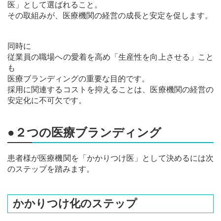
医」として選ばれること。
その取組みが、医療機関の経営の成長と安定を促します。
同時に
従業員の職場への愛着を高め「生産性を向上させる」こと
も
医療ブランディングの重要な目的です。
採用に関連するコストを抑えることは、医療機関の経営の
安定化に不可欠です。
●２つの医療ブランディング
患者様が医療機関を「かかりつけ医」として決めるには次
のステップを踏みます。
かかりつけ化のステップ