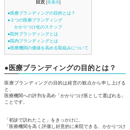
目次
[
非表示
]
●医療ブランディングの目的とは？
●２つの医療ブランディング
かかりつけ化のステップ
●院外ブランディングとは
●院内ブランディングとは
●医療機関の価値を高める取組みについて
●医療ブランディングの目的とは？
医療ブランディングの目的は経営の観点から申し上げる
と、
医療機関への評判を高め「かかりつけ医として選ばれる」
ことです。
「初診で訪れたこと」をきっかけに、
「医療機関を高く評価し好意的に来院できる、かかりつけ