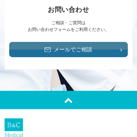
お問い合わせ
ご相談・ご質問は
お問い合わせフォームをご利用ください。
メールでご相談